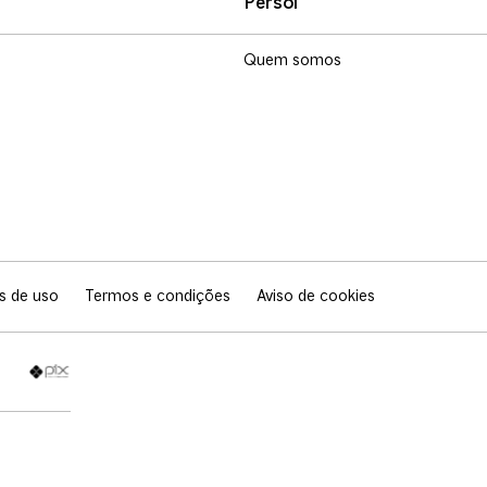
Persol
Quem somos
s de uso
Termos e condições
Aviso de cookies