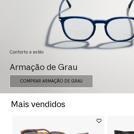
Conforto e estilo
Armação de Grau
COMPRAR ARMAÇÃO DE GRAU
Mais vendidos