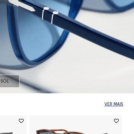
 SOL
VER MAIS