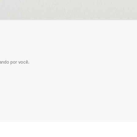
ando por você.