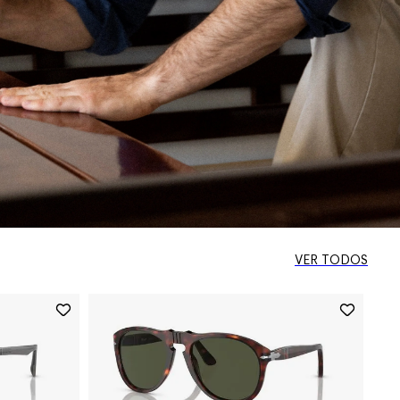
VER TODOS