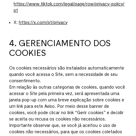
https://www.tiktok.com/legal/page/row/privacy-policy/
pt
X:
https://x.com/pt/privacy
4. GERENCIAMENTO DOS
COOKIES
Os cookies necessários são instalados automaticamente
quando você acessa o Site, sem a necessidade de seu
consentimento.
Em relação às outras categorias de cookies, quando você
acessar o Site pela primeira vez, será apresentada uma
janela pop-up com uma breve explicação sobre cookies e
um link para este Aviso. Por meio desse banner de
cookies, você pode clicar no link “Gerir cookies” e decidir
se aceita ou recusa os cookies não necessários.
Importante observar que, se você já aceitou o uso de
cookies não necessários, para que os cookies coletados