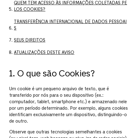
QUEM TEM ACESSO ÀS INFORMAÇÕES COLETADAS PE
LOS COOKIES?
TRANSFERÊNCIA INTERNACIONAL DE DADOS PESSOAI
S
SEUS DIREITOS
ATUALIZAÇÕES DESTE AVISO
1. O que são Cookies?
Um cookie é um pequeno arquivo de texto, que é
transferido por nós para o seu dispositivo (ex.:
computador, tablet, smartphone etc.) e armazenado nele
por um período determinado. Por exemplo, alguns cookies
identificam exclusivamente um dispositivo, distinguindo-o
de outro.
Observe que outras tecnologias semelhantes a cookies