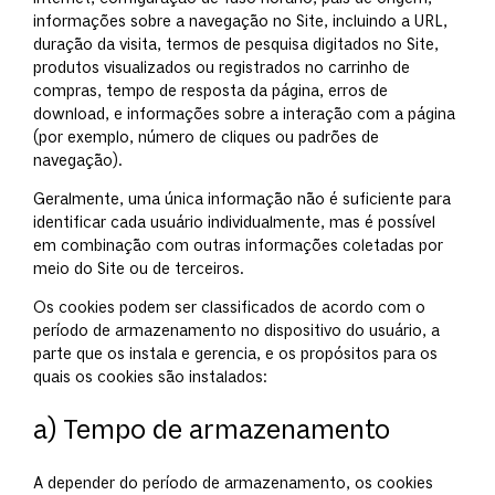
informações sobre a navegação no Site, incluindo a URL,
duração da visita, termos de pesquisa digitados no Site,
produtos visualizados ou registrados no carrinho de
compras, tempo de resposta da página, erros de
download, e informações sobre a interação com a página
(por exemplo, número de cliques ou padrões de
navegação).
Geralmente, uma única informação não é suficiente para
identificar cada usuário individualmente, mas é possível
em combinação com outras informações coletadas por
meio do Site ou de terceiros.
Os cookies podem ser classificados de acordo com o
período de armazenamento no dispositivo do usuário, a
parte que os instala e gerencia, e os propósitos para os
quais os cookies são instalados:
a) Tempo de armazenamento
A depender do período de armazenamento, os cookies