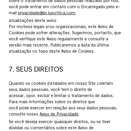
sobre o tratamento de dados pessoais realizado por nós,
você pode entrar em contato com o Encarregado pelo e-
mail
privacidade@br.luxottica.com
.
atualizações deste aviso
Por motivos legais e/ou organizacionais, este Aviso de
Cookies pode sofrer alterações. Sugerimos, portanto, que
você verifique este Aviso regularmente e consulte a
versão mais recente. Publicaremos a data da última
atualização no topo deste Aviso de Cookies.
7. SEUS DIREITOS
Quando os cookies instalados em nosso Site coletam
seus dados pessoais, você tem o direito de
acessar, opor, excluir e limitar o tratamento de dados.
Para mais informações sobre os direitos que
você pode exercer em relação aos seus dados pessoais,
consulte nosso
Aviso de Privacidade
.
Se você deseja exercer quaisquer direitos, ou se tiver
dúvidas ou comentários sobre este Aviso de