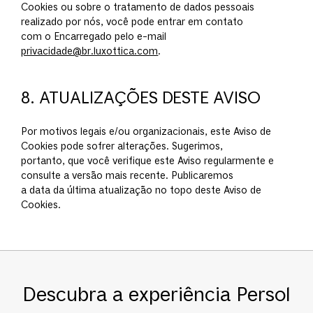
Cookies ou sobre o tratamento de dados pessoais
realizado por nós, você pode entrar em contato
com o Encarregado pelo e-mail
privacidade@br.luxottica.com
.
8. ATUALIZAÇÕES DESTE AVISO
Por motivos legais e/ou organizacionais, este Aviso de
Cookies pode sofrer alterações. Sugerimos,
portanto, que você verifique este Aviso regularmente e
consulte a versão mais recente. Publicaremos
a data da última atualização no topo deste Aviso de
Cookies.
Descubra a experiência Persol