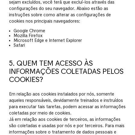
sejam excluídos, você terá que excluí-los através das
configurações do seu navegador. Abaixo estão as
instruções sobre como alterar as configurações de
cookies nos principais navegadores:
Google Chrome
Mozilla Firefox
Microsoft Edge e Internet Explorer
Safari
5. QUEM TEM ACESSO ÀS
INFORMAÇÕES COLETADAS PELOS
COOKIES?
Em relação aos cookies instalados por nós, somente
aqueles responsáveis, devidamente treinados e instruídos
para executar tais tarefas, podem acessar as informações
coletadas por meio de cookies.
Já em relação aos cookies de terceiros, as informações
são coletadas e usadas por nós e por terceiros. Para mais
informações sobre o tratamento de dados pessoais e