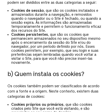
podem ser divididos entre as duas categorias a seguir:
Cookies de sessão
, que são os cookies instalados e
armazenados durante a navegação, e removidos
quando o navegador ou o Site é fechado, ou quando a
sessão expira. As informações são armazenadas
temporariamente e permitem o funcionamento eficaz
dos recursos do Site.
Cookies persistentes
, que são os cookies que
permanecem armazenados no seu dispositivo mesmo
após o encerramento da sessão do Site e/ou do
navegador, por um período definido por nós. Esses
cookies permitem, por exemplo, que seu login e suas
preferências sejam lembradas quando você voltar a
visitar o Site, para que você não precise inseri-las
novamente.
b) Quem instala os cookies?
Os cookies também podem ser classificados de acordo
com a fonte e a origem. Neste contexto, existem duas
categorias de cookies:
Cookies próprios ou primários
, que são cookies
criados pelo Site que você está visitando, e são