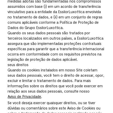
medidas adotas são fundamentadas nos compromissos
assumidos com base (i) em um acordo de transferência
vinculativo para a entidade da EssilorLuxottica envolvida
no tratamento de dados, e (ii) em um conjunto de regras
comuns aplicáveis conforme a Política de Proteção de
Dados do Grupo EssilorLuxottica.
Quando os seus dados pessoais são tratados por
terceiros localizados em outros países, a EssilorLuxottica
assegura que são implementadas proteções contratuais
específicas para garantir que a transferência internacional
ocorra em conformidade com os requisitos previstos na
legislação de proteção de dados aplicável.
seus direitos
Quando os cookies instalados em nosso Site coletam
seus dados pessoais, você tem o direito de acessar, opor,
excluir e limitar o tratamento de dados. Para mais
informações sobre os direitos que você pode exercer em
relação aos seus dados pessoais, consulte nosso
Aviso de Privacidade
.
Se você deseja exercer quaisquer direitos, ou se tiver
dúvidas ou comentários sobre este Aviso de Cookies ou