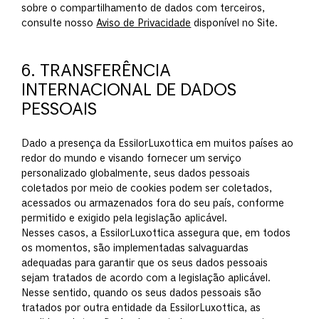
sobre o compartilhamento de dados com terceiros,
consulte nosso
Aviso de Privacidade
disponível no Site.
6. TRANSFERÊNCIA
INTERNACIONAL DE DADOS
PESSOAIS
Dado a presença da EssilorLuxottica em muitos países ao
redor do mundo e visando fornecer um serviço
personalizado globalmente, seus dados pessoais
coletados por meio de cookies podem ser coletados,
acessados ou armazenados fora do seu país, conforme
permitido e exigido pela legislação aplicável.
Nesses casos, a EssilorLuxottica assegura que, em todos
os momentos, são implementadas salvaguardas
adequadas para garantir que os seus dados pessoais
sejam tratados de acordo com a legislação aplicável.
Nesse sentido, quando os seus dados pessoais são
tratados por outra entidade da EssilorLuxottica, as