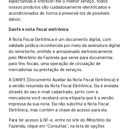
expectativas e oferecer-lhe o melhor serviço, todos
nossos produtos são cuidadosamente identificados e
acondicionados de forma a preservá-los de possíveis
danos.
Danfe e nota fiscal eletrônica
A Nota Fiscal Eletrônica é um documento digital, com
validade jurídica reconhecida por meio da assinatura digital
do remetente, emitido e armazenado eletronicamente
pelo Ministério da Fazenda que serve para documentar,
para fins fiscais, uma operação de circulação de
mercadorias ou prestação de serviços.
A DANFE (Documento Auxiliar da Nota Fiscal Eletrônica) é
a versão resumida da Nota Fiscal Eletrônica. Ela é enviada
através do seu e-mail cadastrado, junto com a
mercadoria você receberá uma etiqueta que é a versão
impressa da sua nota. Ela não substitui a Nota Fiscal
Eletrônica, mas contém a chave de acesso para ela.
Para ter acesso à NF-e, entre no site do Ministério da
Fazenda, clique em ‘Consultas’, na lista de opções