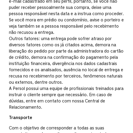
e-mail cadastrado em seu perfil, portanto, se você não
puder receber pessoalmente sua compra, deixe uma
pessoa responsável nesta data e a instrua como proceder.
Se você mora em prédio ou condomínio, avise o porteiro e
veja também se a pessoa responsável pelo recebimento
não recusou a entrega.
Outros fatores: uma entrega pode sofrer atraso por
diversos fatores como os já citados acima, demora na
liberação do pedido por parte da administradora do cartão
de crédito, demora na confirmação do pagamento pela
instituição financeira, divergência nos dados cadastrais
fornecidos e os analisados, ausência no local de entrega e
recusa no recebimento por terceiros, fenômenos naturais
ou externos, dentre outros.
A Persol possui uma equipe de profissionais treinados para
instruir o cliente sempre que necessário. Em caso de
dúvidas, entre em contato com nossa Central de
Relacionamento.
Transporte
Com o objetivo de corresponder a todas as suas