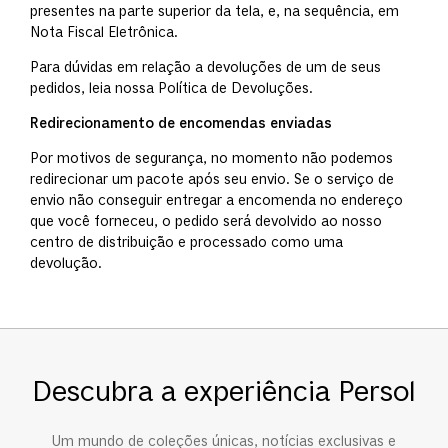
presentes na parte superior da tela, e, na sequência, em
Nota Fiscal Eletrônica.
Para dúvidas em relação a devoluções de um de seus
pedidos, leia nossa Política de Devoluções.
Redirecionamento de encomendas enviadas
Por motivos de segurança, no momento não podemos
redirecionar um pacote após seu envio. Se o serviço de
envio não conseguir entregar a encomenda no endereço
que você forneceu, o pedido será devolvido ao nosso
centro de distribuição e processado como uma
devolução.
Descubra a experiência Persol
Um mundo de coleções únicas, notícias exclusivas e