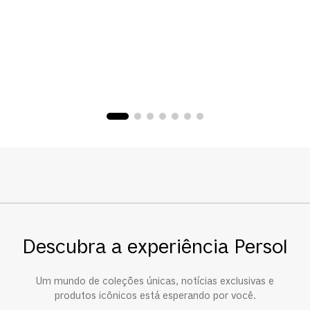
Descubra a experiência Persol
Um mundo de coleções únicas, notícias exclusivas e
produtos icônicos está esperando por você.