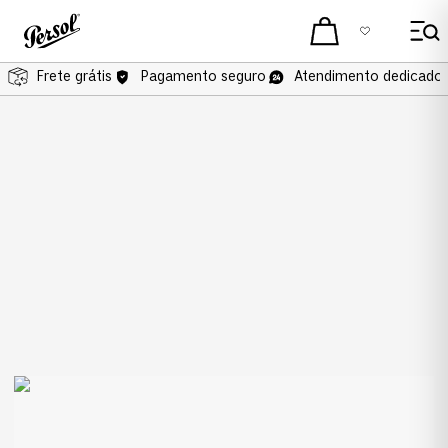
Frete grátis
Frete grátis
Pagamento seguro
Atendimento dedicado 