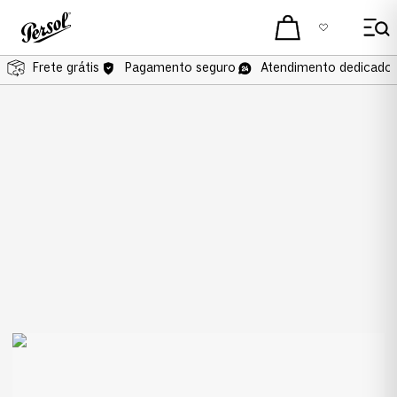
Frete grátis
Pagamento seguro
Atendimento dedicado 