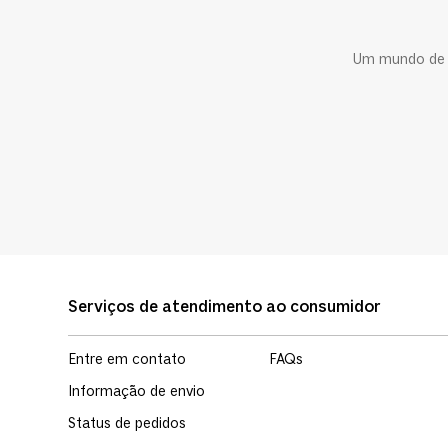
Um mundo de c
Serviços de atendimento ao consumidor
Entre em contato
FAQs
Informação de envio
Status de pedidos