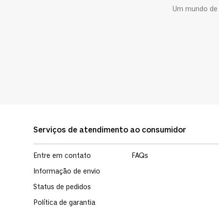
Um mundo de c
Serviços de atendimento ao consumidor
Entre em contato
FAQs
Informação de envio
Status de pedidos
Política de garantia