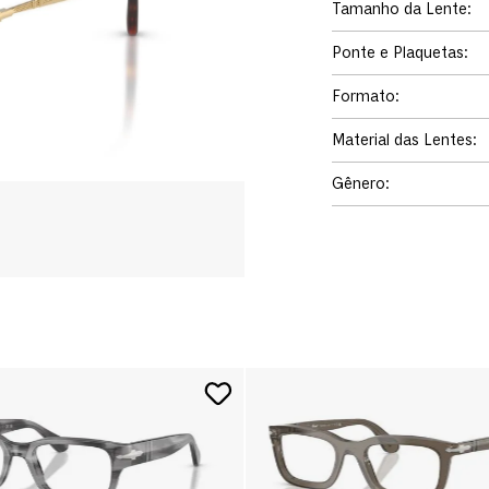
Tamanho da Lente
:
Ponte e Plaquetas
:
Formato
:
Material das Lentes
:
Gênero
: