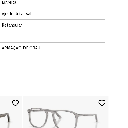
Estreita
Ajuste Universal
Retangular
-
ARMAÇÃO DE GRAU