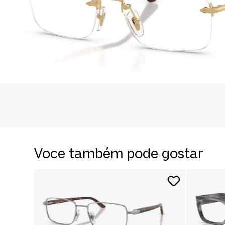
Voce também pode gostar