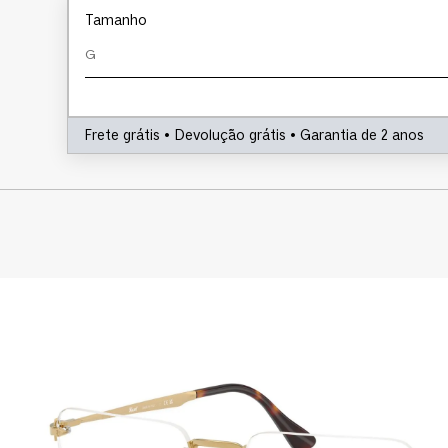
Tamanho
G
Frete grátis • Devolução grátis • Garantia de 2 anos