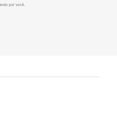
ando por você.