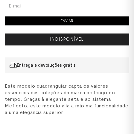
ENVIAR
INDISPONÍVEL
Entrega e devoluções grátis
Este modelo quadrangular capta os valores
essenciais das coleções da marca ao longo do
tempo. Graças à elegante seta e ao sistema
Meflecto, este modelo alia a máxima funcionalidade
a uma elegância superior.