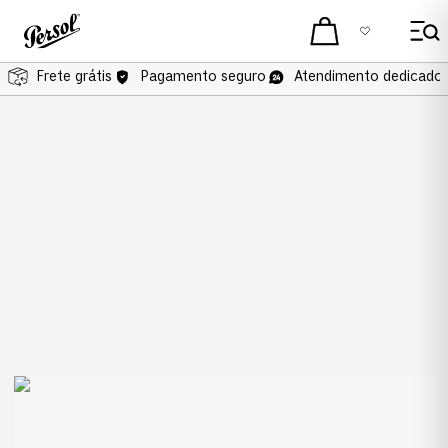
Frete grátis
Pagamento seguro
Atendimento dedicado 