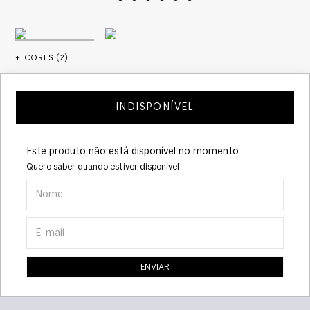
+ CORES (
2
)
INDISPONÍVEL
Este produto não está disponível no momento
Quero saber quando estiver disponível
ENVIAR