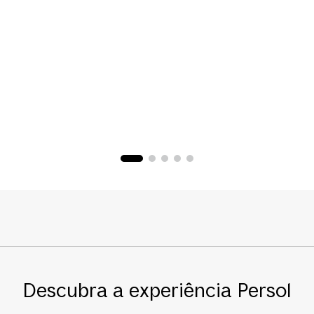
Descubra a experiência Persol