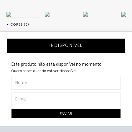
+ CORES (
5
)
INDISPONÍVEL
Este produto não está disponível no momento
Quero saber quando estiver disponível
ENVIAR