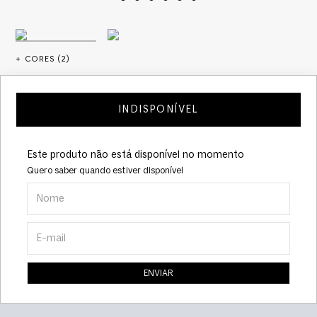
+ CORES (
2
)
INDISPONÍVEL
Este produto não está disponível no momento
Quero saber quando estiver disponível
ENVIAR