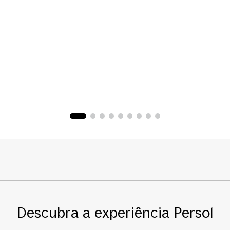
Descubra a experiência Persol