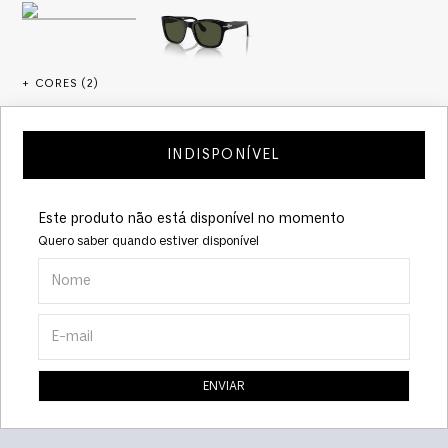
+ CORES (
2
)
INDISPONÍVEL
Este produto não está disponível no momento
Quero saber quando estiver disponível
ENVIAR