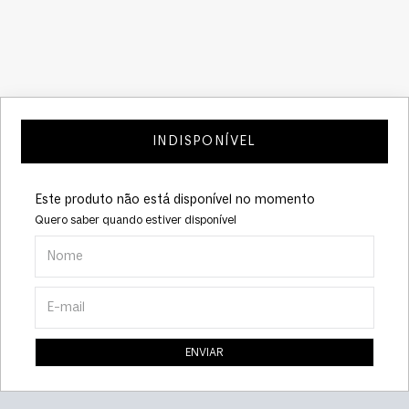
INDISPONÍVEL
Este produto não está disponível no momento
Quero saber quando estiver disponível
ENVIAR