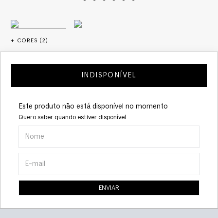
+ CORES (
2
)
INDISPONÍVEL
Este produto não está disponível no momento
Quero saber quando estiver disponível
ENVIAR