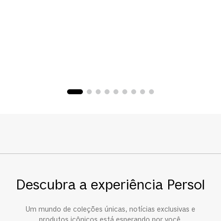
Descubra a experiência Persol
Um mundo de coleções únicas, notícias exclusivas e
produtos icônicos está esperando por você.