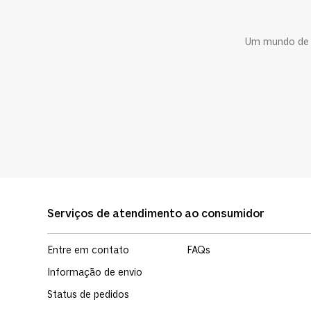
Um mundo de c
Serviços de atendimento ao consumidor
Entre em contato
FAQs
Informação de envio
Status de pedidos