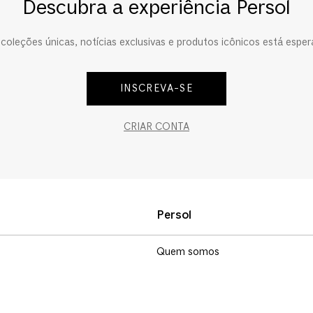
Descubra a experiência Persol
oleções únicas, notícias exclusivas e produtos icônicos está esper
INSCREVA-SE
CRIAR CONTA
Persol
Quem somos