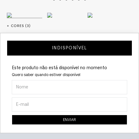
+ CORES (
3
)
INDISPONÍVEL
Este produto não está disponível no momento
Quero saber quando estiver disponível
ENVIAR