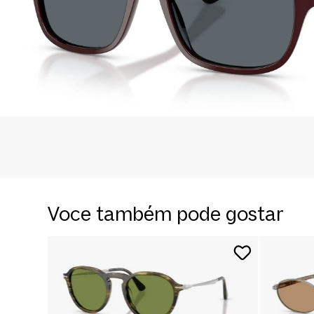
Voce também pode gostar