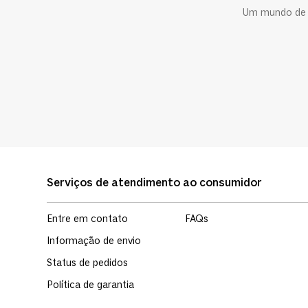
Um mundo de c
Serviços de atendimento ao consumidor
Entre em contato
FAQs
Informação de envio
Status de pedidos
Política de garantia