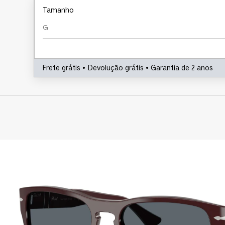
Tamanho
G
Frete grátis • Devolução grátis • Garantia de 2 anos