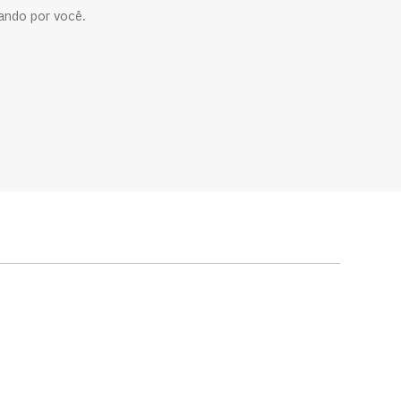
ando por você.