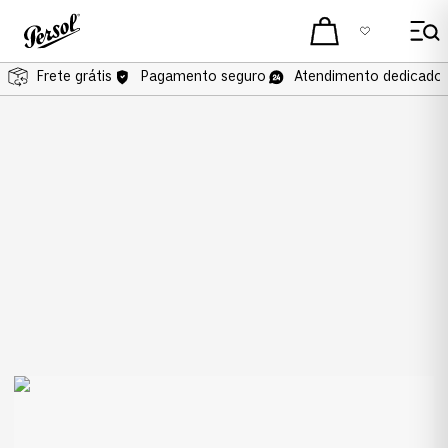
Frete grátis
Frete grátis
Pagamento seguro
Atendimento dedicado 