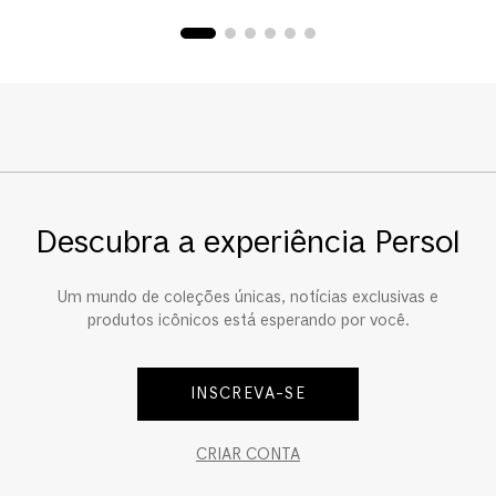
Descubra a experiência Persol
Um mundo de coleções únicas, notícias exclusivas e
produtos icônicos está esperando por você.
INSCREVA-SE
CRIAR CONTA