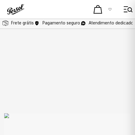
Frete grátis
Pagamento seguro
Atendimento dedicado 