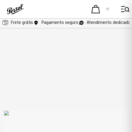
Frete grátis
Pagamento seguro
Atendimento dedicado 