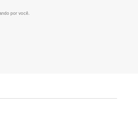
ando por você.