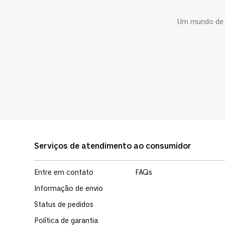
Um mundo de c
Serviços de atendimento ao consumidor
Entre em contato
FAQs
Informação de envio
Status de pedidos
Política de garantia