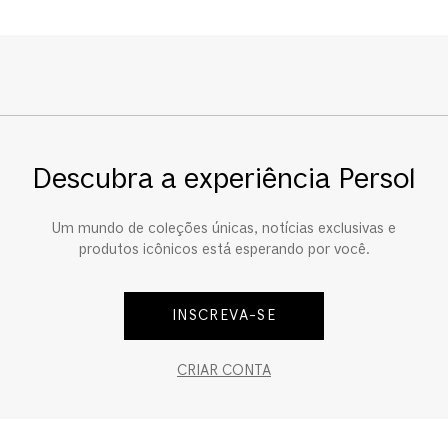
Descubra a experiência Persol
Um mundo de coleções únicas, notícias exclusivas e
produtos icônicos está esperando por você.
INSCREVA-SE
CRIAR CONTA