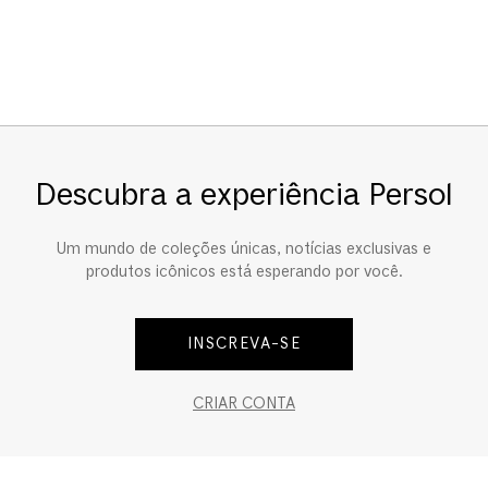
Descubra a experiência Persol
Um mundo de coleções únicas, notícias exclusivas e
produtos icônicos está esperando por você.
INSCREVA-SE
CRIAR CONTA