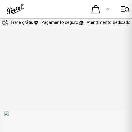
Frete grátis
Frete grátis
Pagamento seguro
Atendimento dedicado 