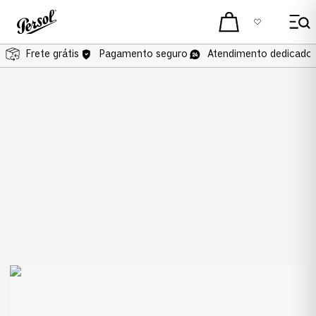
Frete grátis
Pagamento seguro
Atendimento dedicado 