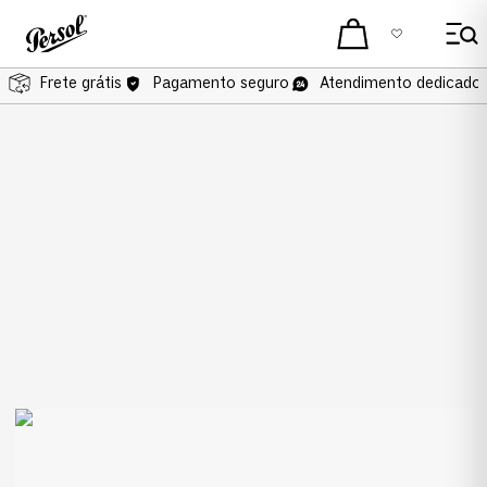
Frete grátis
Frete grátis
Pagamento seguro
Atendimento dedicado 