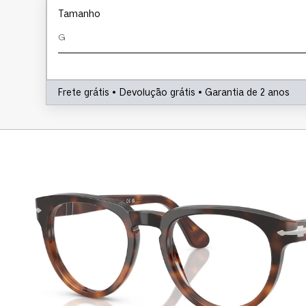
Tamanho
G
Frete grátis • Devolução grátis • Garantia de 2 anos