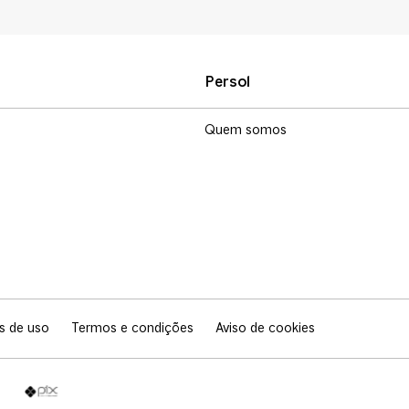
Persol
Quem somos
s de uso
Termos e condições
Aviso de cookies