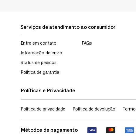
Serviços de atendimento ao consumidor
Entre em contato
FAQs
Informação de envio
Status de pedidos
Política de garantia
Políticas e Privacidade
Política de privacidade
Política de devolução
Termo
Métodos de pagamento