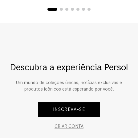
Descubra a experiência Persol
Um mundo de coleções únicas, notícias exclusivas e
produtos icônicos está esperando por você.
INSCREVA-SE
CRIAR CONTA