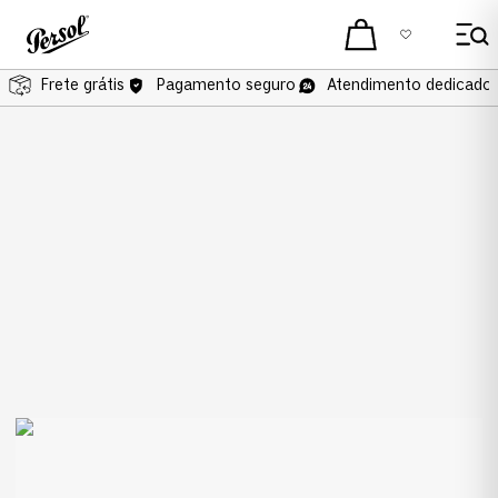
Frete grátis
Pagamento seguro
Atendimento dedicado 