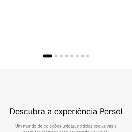
Descubra a experiência Persol
Um mundo de coleções únicas, notícias exclusivas e