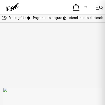
Frete grátis
Pagamento seguro
Atendimento dedicado 