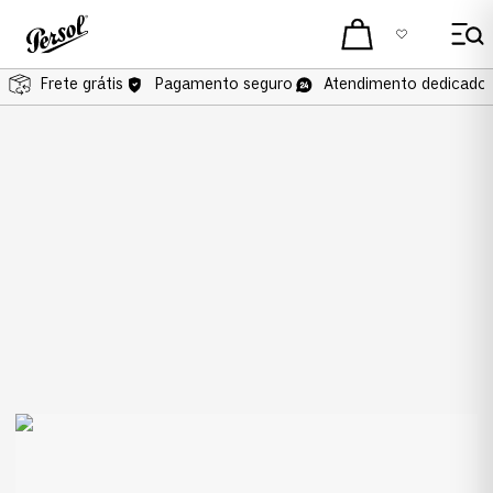
Frete grátis
Pagamento seguro
Atendimento dedicado 