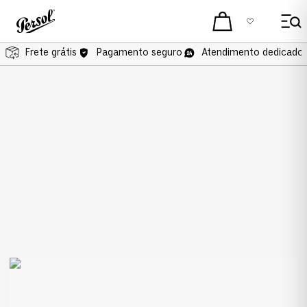
Frete grátis
Pagamento seguro
Atendimento dedicado 