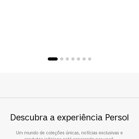
Descubra a experiência Persol
Um mundo de coleções únicas, notícias exclusivas e