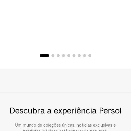
Descubra a experiência Persol
Um mundo de coleções únicas, notícias exclusivas e