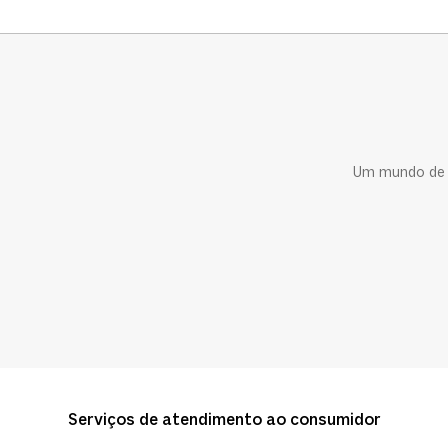
Um mundo de c
Serviços de atendimento ao consumidor