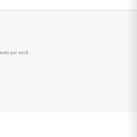
ando por você.