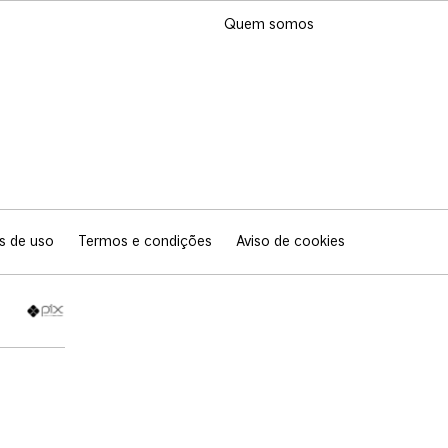
Quem somos
s de uso
Termos e condições
Aviso de cookies