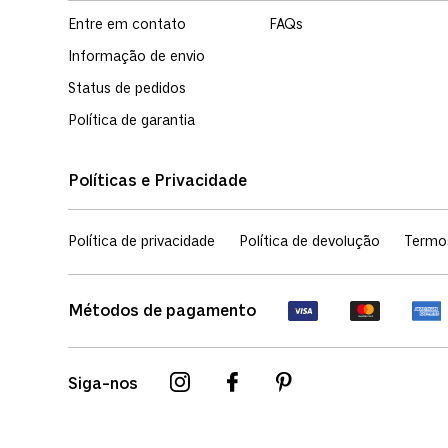
Entre em contato
FAQs
Informação de envio
Status de pedidos
Política de garantia
Políticas e Privacidade
Política de privacidade
Política de devolução
Termo
Métodos de pagamento
Siga-nos