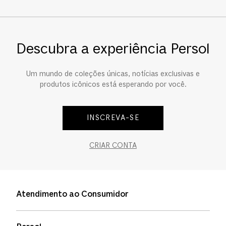
Descubra a experiência Persol
Um mundo de coleções únicas, notícias exclusivas e
produtos icônicos está esperando por você.
INSCREVA-SE
CRIAR CONTA
Atendimento ao Consumidor
Entre em contato