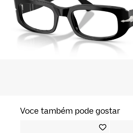
Voce também pode gostar