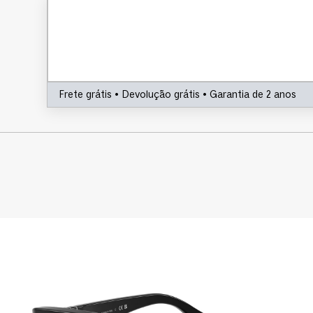
Frete grátis • Devolução grátis • Garantia de 2 anos