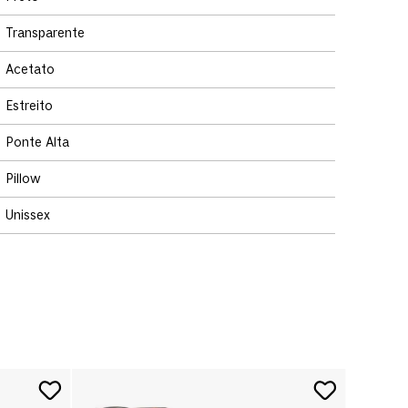
Transparente
Acetato
Estreito
Ponte Alta
Pillow
Unissex