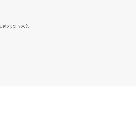
ando por você.