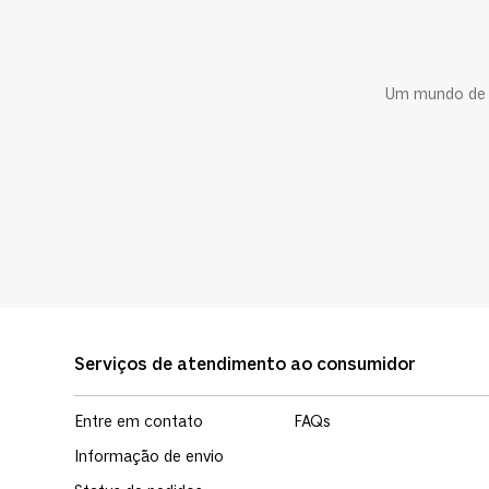
Um mundo de c
Serviços de atendimento ao consumidor
Entre em contato
FAQs
Informação de envio