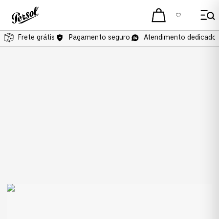
Frete grátis
Frete grátis
Pagamento seguro
Atendimento dedicado 