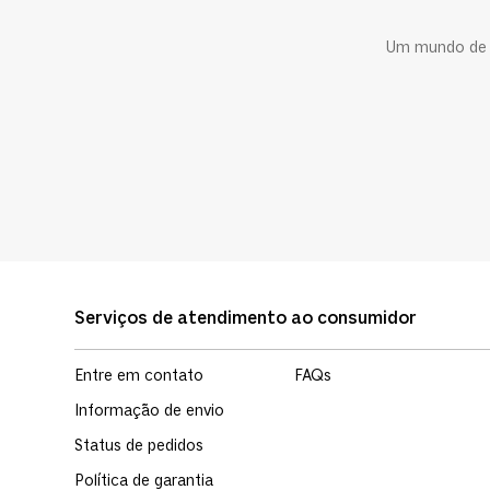
Um mundo de c
Serviços de atendimento ao consumidor
Entre em contato
FAQs
Informação de envio
Status de pedidos
Política de garantia