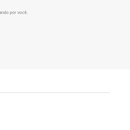
ando por você.