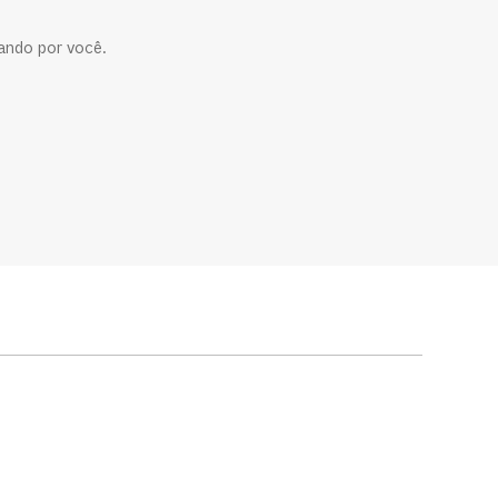
ando por você.