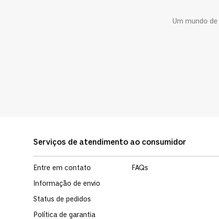
Um mundo de c
Serviços de atendimento ao consumidor
Entre em contato
FAQs
Informação de envio
Status de pedidos
Política de garantia