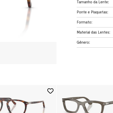
Tamanho da Lente
:
Ponte e Plaquetas
:
Formato
:
Material das Lentes
:
Gênero
: