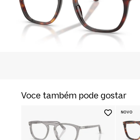
Voce também pode gostar