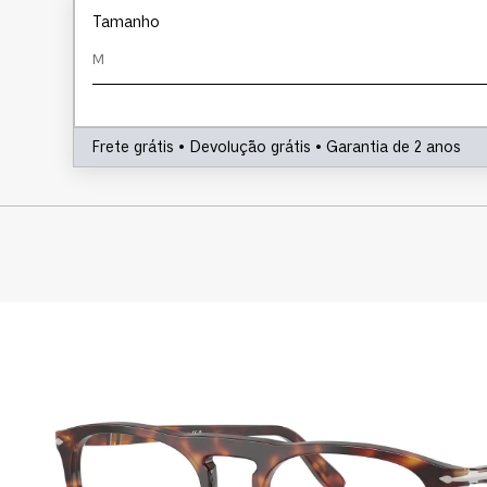
Tamanho
M
Frete grátis • Devolução grátis • Garantia de 2 anos