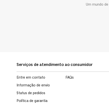
Um mundo de c
Serviços de atendimento ao consumidor
Entre em contato
FAQs
Informação de envio
Status de pedidos
Política de garantia