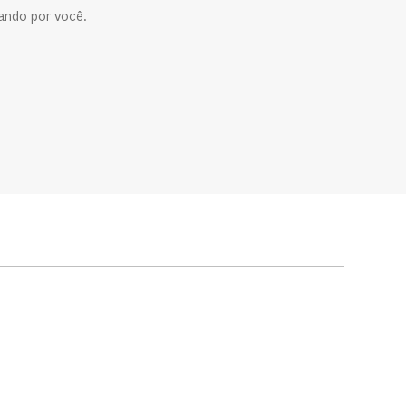
ando por você.