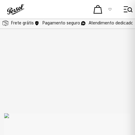
Frete grátis
Frete grátis
Pagamento seguro
Atendimento dedicado 