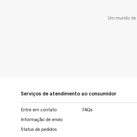
Um mundo de c
Serviços de atendimento ao consumidor
Entre em contato
FAQs
Informação de envio
Status de pedidos