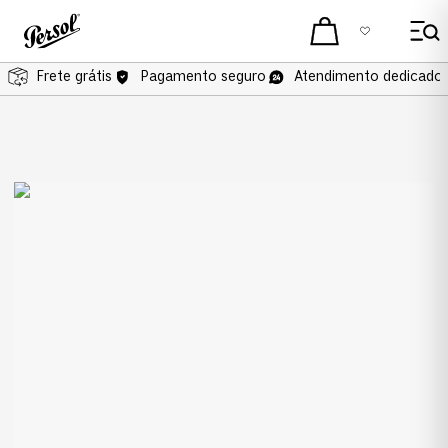
Frete grátis
Pagamento seguro
Atendimento dedicado 