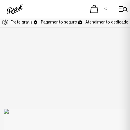
Frete grátis
Pagamento seguro
Atendimento dedicado 