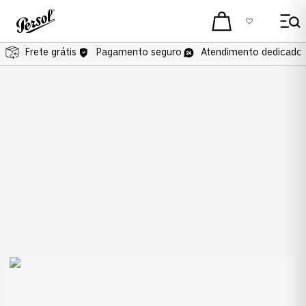
Frete grátis
Frete grátis
Pagamento seguro
Atendimento dedicado 