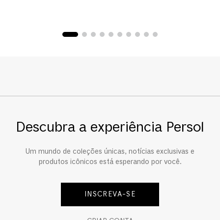
Descubra a experiência Persol
Um mundo de coleções únicas, notícias exclusivas e
produtos icônicos está esperando por você.
INSCREVA-SE